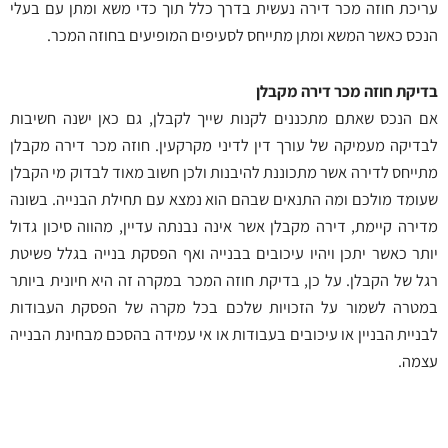
עריכת חוזה מכר דירה נעשית בדרך כלל תוך כדי משא ומתן עם בעלי
הנכס כאשר המשא ומתן מתייחס לסעיפים המופיעים בחוזה המכר.
בדיקת חוזה מכר דירה מקבלן
אם הנכס שאתם מתכננים לקנות שייך לקבלן, גם כאן ישנה חשיבות
לבדיקה מעמיקה של עורך דין לדיני מקרקעין. חוזה מכר דירה מקבלן
מתייחס לדירה אשר מתכוננת להיבנות ולכן חשוב מאוד לבדוק מי הקבלן
שעומד מולכם ומה התנאים שבהם הוא נמצא עם תחילת הבנייה. בשונה
מדירה קיימת, דירה מקבלן אשר אינה נבנתה עדיין, מהווה סיכון גדול
יותר כאשר יתכן ויהיו עיכובים בבנייה ואף הפסקת בנייה בגלל פשיטת
רגל של הקבלן. על כן, בדיקת חוזה המכר במקרה זה היא חיונית ביותר
במטרה לשמור על הזכויות שלכם בכל מקרה של הפסקת העבודות
לבניית הבניין או עיכובים בעבודות או אי עמידה בהסכם מבחינת הבנייה
עצמה.