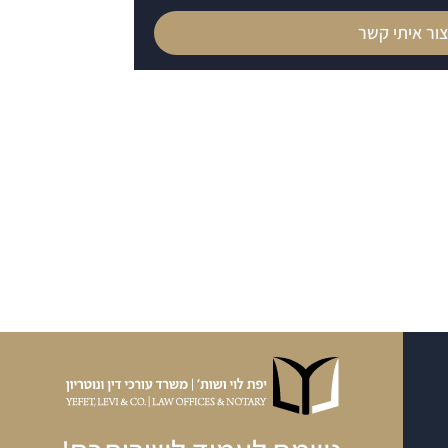
ור איתי קשר