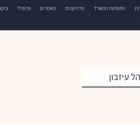
ית
התמחות המשרד
פרוייקטים
מאמרים
פרופיל
ביקו
ל עיזבון