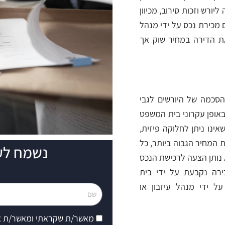
יורש וזכות סירוב, מכיוון
 מכירת נכס על ידי מנהל
 את הדירה במחיר שוק אך
 הסכמה של היורשים לגבי
אופן עקרוני בית המשפט
ינו ניתן לחלוקה פיזית,
ת המחיר הגבוה ביותר, כל
נשמח לע
 נותן הצעה לרכישת הנכס
ירה נקבעת על ידי בית
ל ידי מנהל עיזבון או
שם
הסכמה
מאשר/ת שקראתי ומאשר/ת 