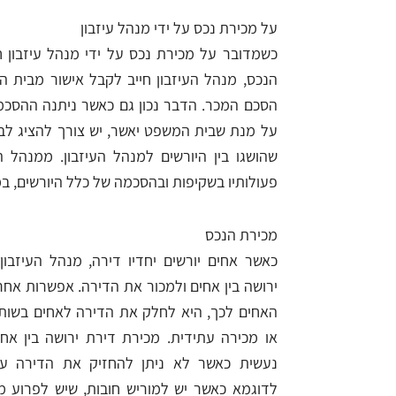
על מכירת נכס על ידי מנהל עיזבון
כשמדובר על מכירת נכס על ידי מנהל עיזבון 
הנכס, מנהל העיזבון חייב לקבל אישור מבית 
הסכם המכר. הדבר נכון גם כאשר ניתנה ההסכמ
על מנת שבית המשפט יאשר, יש צורך להציג ל
שהושגו בין היורשים למנהל העיזבון. ממנהל 
פעולותיו בשקיפות ובהסכמה של כלל היורשים, ב
מכירת הנכס
כאשר אחים יורשים יחדיו דירה, מנהל העיזבון
ירושה בין אחים ולמכור את הדירה. אפשרות אח
האחים לכך, היא לחלק את הדירה לאחים בשות
או מכירה עתידית. מכירת דירת ירושה בין אחי
נעשית כאשר לא ניתן להחזיק את הדירה עד
לדוגמא כאשר יש למוריש חובות, שיש לפרוע מת