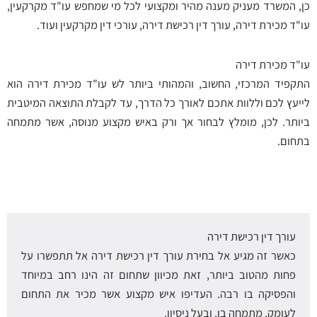
כן, המשרד מעניק מענה מהיר ומקצועי לכל מי שמחפש עו"ד מקרקעין,
עו"ד מכירת דירה, עורך דין רכישת דירה, עורכי דין מקרקעין ועוד.
עו"ד מכירת דירה
התקפיד המרכזי, החשוב, והמהותי ביותר לש עו"ד מכירת דירה הוא
לייעץ לכם וללוות אתכם לאורך כל הדרך, עד לקבלת התוצאה המיטבית
ביותר. לכן, מומלץ לבחור אך ורק באיש מקצוע מנוסה, אשר מתמחה
בתחום.
עורך דין רכישת דירה
כאשר זה מגיע אל בחירת עורך דין רכישת דירה אל תתפשרו על
פחות מהטוב ביותר, זאת מכיוון שתחום זה הינו רחב במיוחד
והפסיקה בו רבה. העדיפו איש מקצוע אשר מכיר את התחום
לעומק, מתמחה בו, ובעל ניסיון.