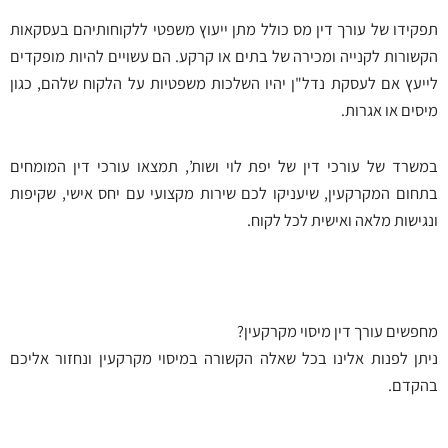
תפקידו של עורך דין מס כולל מתן ייעוץ משפטי ללקוחותיהם בעסקאות
הקשורות לקנייה ומכירה של בתים או קרקע. הם עשויים להיות מופקדים
לייעץ אם לעסקת נדל"ן יהיו השלכות משפטיות על הלקוח שלהם, כגון
מיסים או אגרות.
במשרד של עורכי דין של יפת לוי ושות’, תמצאו עורכי דין המומחים
בתחום המקרקעין, שיעניקו לכם שירות מקצועי עם יחס אישי, שקיפות
ונגישות מלאה ואישית לכל לקוח.
מחפשים עורך דין מיסוי מקרקעין?
ניתן לפנות אלינו בכל שאלה הקשורה במיסוי מקרקעין ונחזור אליכם
בהקדם.