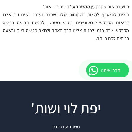
סיוע ברישום מקרקעין ממשרד עו"ד יפת לוי ושות'
רוצים להצטרף למאות הלקוחות שלנו שכבר נעזרו בשירותים שלנו
לרישום מקרקעין? מעוניינים בסיוע משפטי להגשת תביעה בנושא
מקרקעין? זה הזמן לפנות אלינו דרך האתר ולתאם פגישה ביום ובשעה
הנוחים לכם ביותר.
דברו איתנו
יפת לוי ושות'
משרד עורכי דין