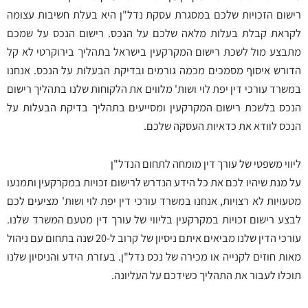
רישום הזכויות שלכם במסגרת עסקת נדל"ן היא בעלת חשיבות עצומה
לקראת קבלת בעלות מלאה שלכם על הנכס. רישום הנכס על שמכם
מתבצע מול לשכת רישום המקרקעין בישראל בתהליך בירוקרטי לא קל
הדורש איסוף מסמכים מכמה גורמים ובדיקת הבעלות על הנכס. אנחנו
במשרד עורכי דין יפת לוי ושות' מלווים את הלקוחות שלנו בתהליך רישום
הנכס בלשכת רישום המקרקעין ומסייעים בתהליך בדיקת הבעלות על
הנכס לוודא את כדאיות העסקה שלכם.
ליווי משפטי של עורך דין מומחה לתחום הנדל"ן
על מנת שיהיו לכם את כל הידע הנדרש לרישום זכויות במקרקעין ותמנעו
מטעויות לא רצויות, אנחנו במשרד עורכי דין יפת לוי ושות' מציעים לכם
לבצע רישום זכויות במקרקעין בליווי של עורך דין מטעם המשרד שלנו.
עורכי הדין שלנו מביאים איתם ניסיון של קרוב ל-20 שנה בתחום עם ניהול
מאות חוזים לקנייה או מכירה של נכס נדל"ן. בעזרת הידע והניסיון שלנו
תוכלו לעבור את התהליך כשידכם על העליונה.